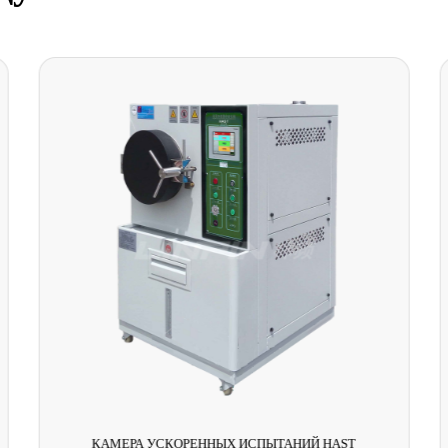
КАМЕРА УСКОРЕННЫХ ИСПЫТАНИЙ HAST