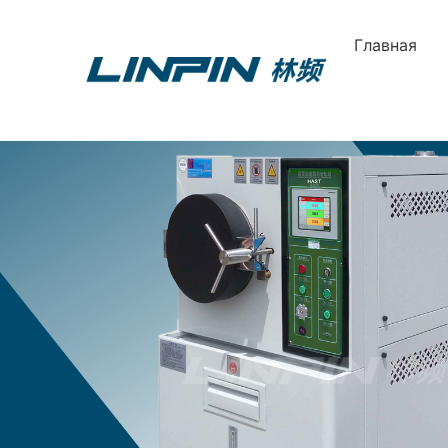
Главная