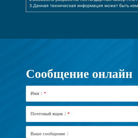
3.Данная техническая информация может быть изм
Сообщение онлайн
Имя：
*
Почтовый ящик：
*
Ваше сообщение：