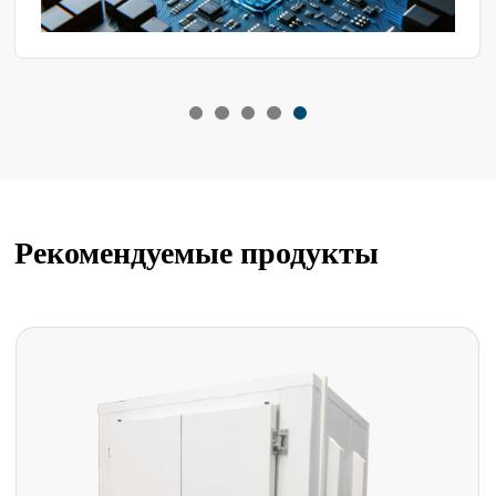
Рекомендуемые продукты