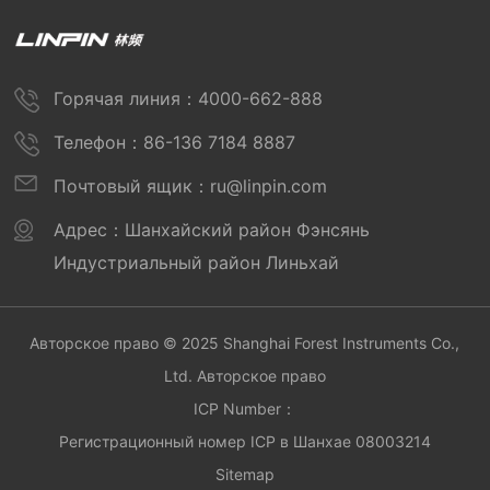
Горячая линия：4000-662-888
Телефон：86-136 7184 8887
Почтовый ящик：ru@linpin.com
Адрес：Шанхайский район Фэнсянь
Индустриальный район Линьхай
Авторское право © 2025 Shanghai Forest Instruments Co.,
Ltd. Авторское право
ICP Number：
Регистрационный номер ICP в Шанхае 08003214
Sitemap