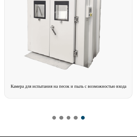
Камера для испытания на песок и пыль с возможностью входа