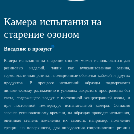
Камера испытания на
старение озоном
Введение в продукт
Камера испытания на старение озоном может использоваться для
резиновых изделий, таких как вулканизованная резина,
термопластичная резина, изоляционные оболочки кабелей и других
продуктов. В процессе испытаний образцы подвергаются
динамическому растяжению в условиях закрытого пространства без
света, содержащего воздух с постоянной концентрацией озона, и
при постоянной температуре испытательной камеры. Согласно
заранее установленному времени, на образцах проводят испытания,
оценивая степень изменения их свойств, например, появление
трещин на поверхности, для определения сопротивления резины