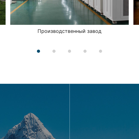
Производственный завод