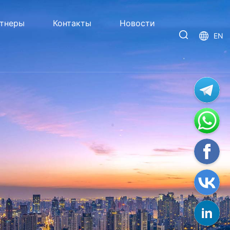
тнеры
Контакты
Новости
EN