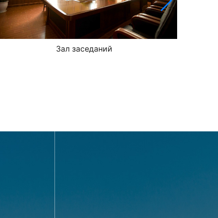
Зал заседаний