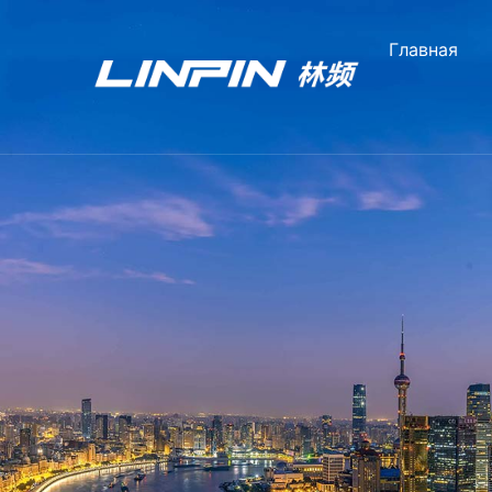
Главная