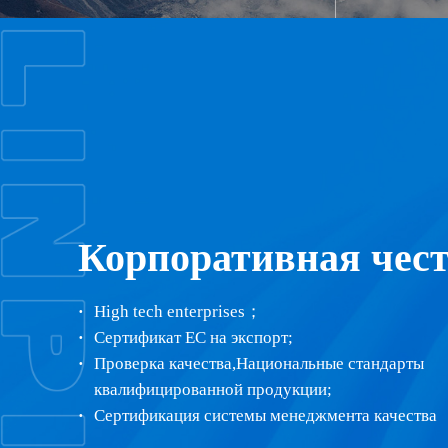
Корпоративная чес
High tech enterprises；
Сертификат ЕС на экспорт;
Проверка качества,Национальные стандарты
квалифицированной продукции;
Сертификация системы менеджмента качества