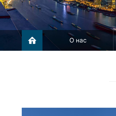
О нас