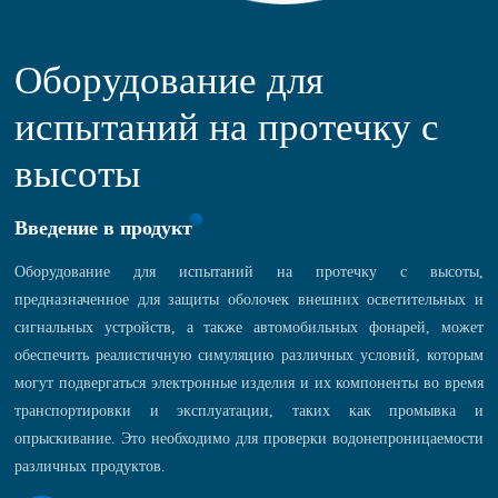
Оборудование для
испытаний на протечку с
высоты
Введение в продукт
Оборудование для испытаний на протечку с высоты,
предназначенное для защиты оболочек внешних осветительных и
сигнальных устройств, а также автомобильных фонарей, может
обеспечить реалистичную симуляцию различных условий, которым
могут подвергаться электронные изделия и их компоненты во время
транспортировки и эксплуатации, таких как промывка и
опрыскивание. Это необходимо для проверки водонепроницаемости
различных продуктов.