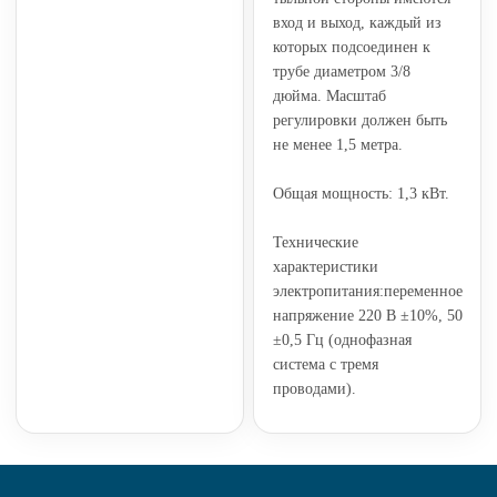
вход и выход, каждый из
которых подсоединен к
трубе диаметром 3/8
дюйма. Масштаб
регулировки должен быть
не менее 1,5 метра.
Общая мощность: 1,3 кВт.
Технические
характеристики
электропитания:переменное
напряжение 220 В ±10%, 50
±0,5 Гц (однофазная
система с тремя
проводами).