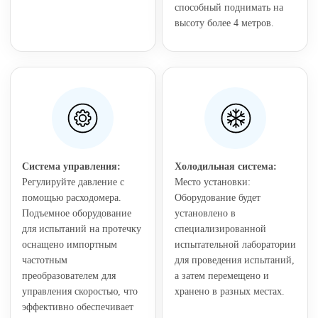
способный поднимать на
высоту более 4 метров.
Система управления:
Холодильная система:
Регулируйте давление с
Место установки:
помощью расходомера.
Оборудование будет
Подъемное оборудование
установлено в
для испытаний на протечку
специализированной
оснащено импортным
испытательной лаборатории
частотным
для проведения испытаний,
преобразователем для
а затем перемещено и
управления скоростью, что
хранено в разных местах.
эффективно обеспечивает