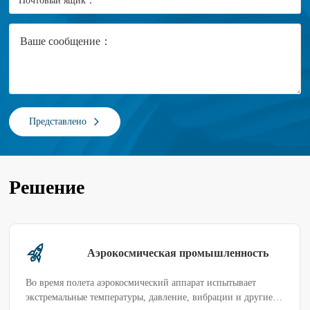
Почтовый ящик：
*
Ваше сообщение：
Представлено
Решение
Аэрокосмическая промышленность
Во время полета аэрокосмический аппарат испытывает
экстремальные температуры, давление, вибрации и другие