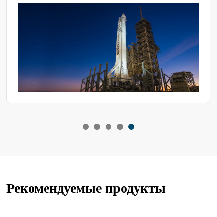
условия окружающей среды. Для обеспечения их безопасной
и надежной работы требуется проверка надежности
компонентов материала.
Рекомендуемые продукты