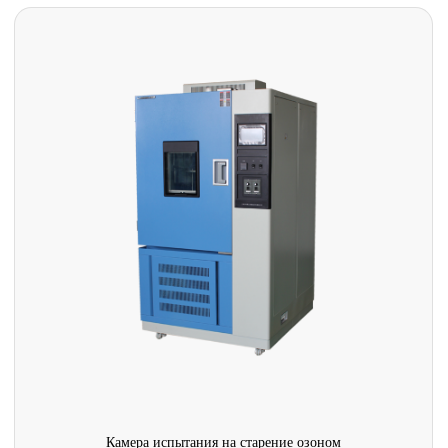
Камера испытания на старение озоном