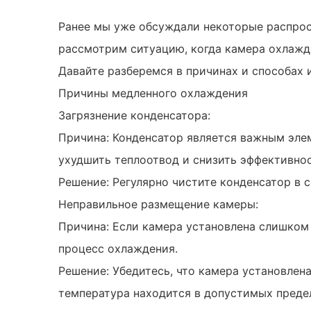
Ранее мы уже обсуждали некоторые распрос
рассмотрим ситуацию, когда камера охлажд
Давайте разберемся в причинах и способах 
Причины медленного охлаждения
Загрязнение конденсатора:
Причина: Конденсатор является важным эле
ухудшить теплоотвод и снизить эффективно
Решение: Регулярно чистите конденсатор в 
Неправильное размещение камеры:
Причина: Если камера установлена слишком 
процесс охлаждения.
Решение: Убедитесь, что камера установлен
температура находится в допустимых преде