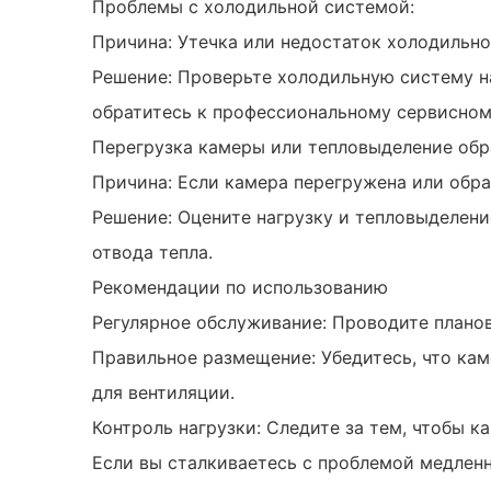
Проблемы с холодильной системой:
Причина: Утечка или недостаток холодильно
Решение: Проверьте холодильную систему на
обратитесь к профессиональному сервисном
Перегрузка камеры или тепловыделение обр
Причина: Если камера перегружена или обр
Решение: Оцените нагрузку и тепловыделен
отвода тепла.
Рекомендации по использованию
Регулярное обслуживание: Проводите плано
Правильное размещение: Убедитесь, что ка
для вентиляции.
Контроль нагрузки: Следите за тем, чтобы к
Если вы сталкиваетесь с проблемой медлен