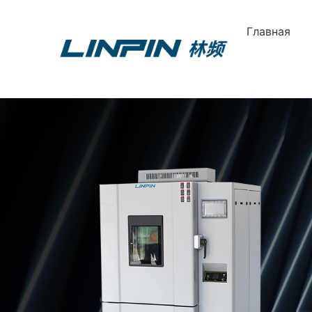
Главная