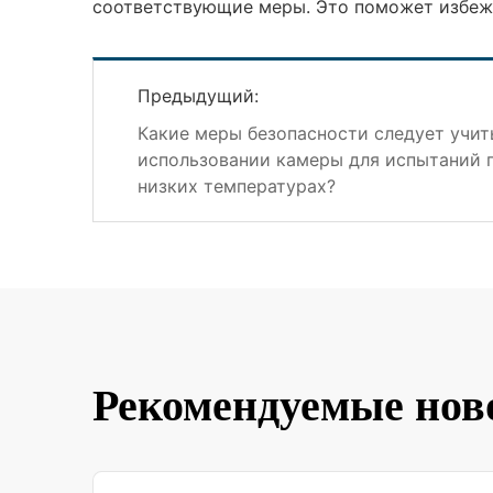
соответствующие меры. Это поможет избежа
Предыдущий:
Какие меры безопасности следует учит
использовании камеры для испытаний 
низких температурах?
Рекомендуемые нов