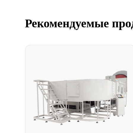
Рекомендуемые про