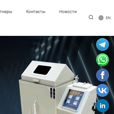
тнеры
Контакты
Новости
EN