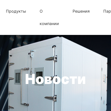
Продукты
О
Решения
Пар
компании
Новости