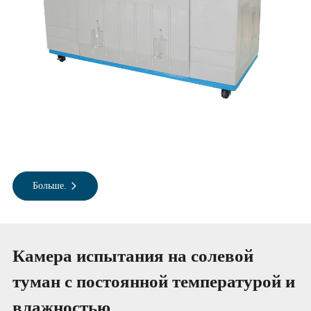
Больше.
Камера испытания на солевой
туман с постоянной температурой и
влажностью