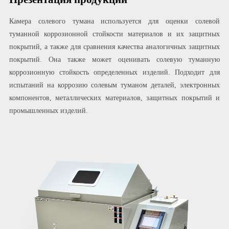
Камера солевого тумана используется для оценки солевой
туманной коррозионной стойкости материалов и их защитных
покрытий, а также для сравнения качества аналогичных защитных
покрытий. Она также может оценивать солевую туманную
коррозионную стойкость определенных изделий. Подходит для
испытаний на коррозию солевым туманом деталей, электронных
компонентов, металлических материалов, защитных покрытий и
промышленных изделий.