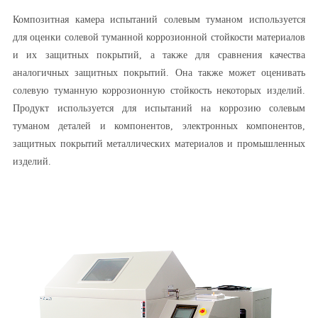
Композитная камера испытаний солевым туманом используется
для оценки солевой туманной коррозионной стойкости материалов
и их защитных покрытий, а также для сравнения качества
аналогичных защитных покрытий. Она также может оценивать
солевую туманную коррозионную стойкость некоторых изделий.
Продукт используется для испытаний на коррозию солевым
туманом деталей и компонентов, электронных компонентов,
защитных покрытий металлических материалов и промышленных
изделий.