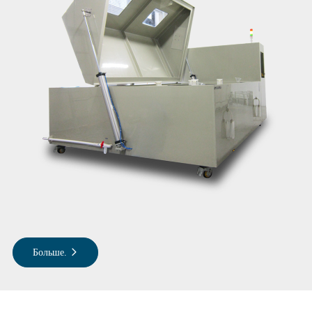
Больше.