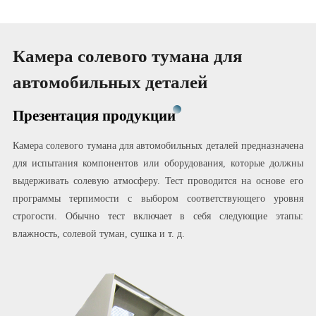
Камера солевого тумана для
автомобильных деталей
Презентация продукции
Камера солевого тумана для автомобильных деталей предназначена
для испытания компонентов или оборудования, которые должны
выдерживать солевую атмосферу. Тест проводится на основе его
программы терпимости с выбором соответствующего уровня
строгости. Обычно тест включает в себя следующие этапы:
влажность, солевой туман, сушка и т. д.