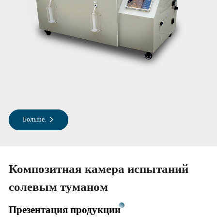
Больше.
Композитная камера испытаний
солевым туманом
Презентация продукции