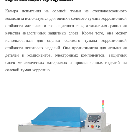
Камера испытания на солевой туман из стекловолоконного
композита используется для оценки солевого тумана коррозионной
стойкости материала и его защитного слоя, а также для сравнения
качества аналогичных защитных слоев. Кроме того, она может
использоваться для оценки солевого тумана коррозионной
стойкости некоторых изделий. Она предназначена для испытания
деталей и компонентов, электронных компонентов, защитных
слоев металлических материалов и промышленных изделий на
солевой туман коррозию.