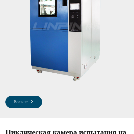
Больше.
Циклическая камера испытания на