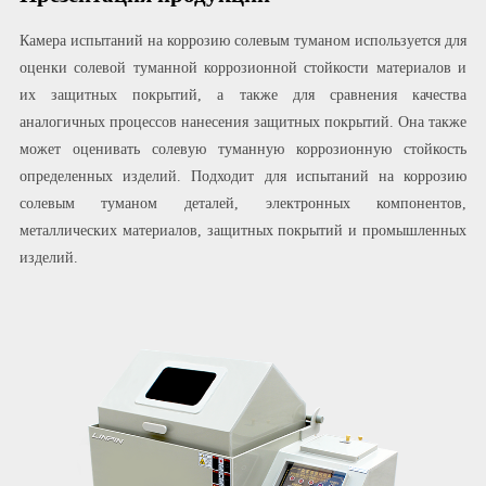
Камера испытаний на коррозию солевым туманом используется для
оценки солевой туманной коррозионной стойкости материалов и
их защитных покрытий, а также для сравнения качества
аналогичных процессов нанесения защитных покрытий. Она также
может оценивать солевую туманную коррозионную стойкость
определенных изделий. Подходит для испытаний на коррозию
солевым туманом деталей, электронных компонентов,
металлических материалов, защитных покрытий и промышленных
изделий.