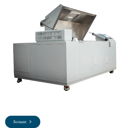
Больше.