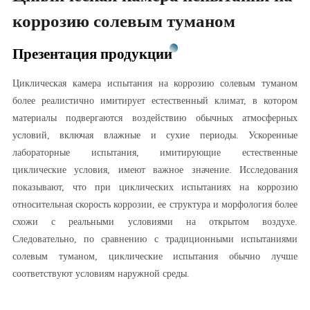
коррозию солевым туманом
Презентация продукции
Циклическая камера испытания на коррозию солевым туманом
более реалистично имитирует естественный климат, в котором
материалы подвергаются воздействию обычных атмосферных
условий, включая влажные и сухие периоды. Ускоренные
лабораторные испытания, имитирующие естественные
циклические условия, имеют важное значение. Исследования
показывают, что при циклических испытаниях на коррозию
относительная скорость коррозии, ее структура и морфология более
схожи с реальными условиями на открытом воздухе.
Следовательно, по сравнению с традиционными испытаниями
солевым туманом, циклические испытания обычно лучше
соответствуют условиям наружной среды.