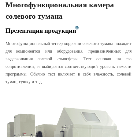
Многофункциональная камера
солевого тумана
Презентация продукции
Многофункциональный тестер коррозии солевого тумана подходит
для компонентов или оборудования, предназначенных для
выдерживания солевой атмосферы. Тест основан на его
сопротивлении, и выбирается соответствующий уровень тяжести
программы. Обычно тест включает в себя влажность, солевой
туман, сушку и т. д.